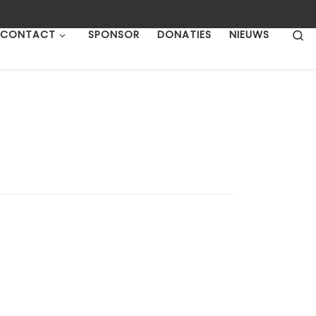
S
CONTACT
SPONSOR
DONATIES
NIEUWS