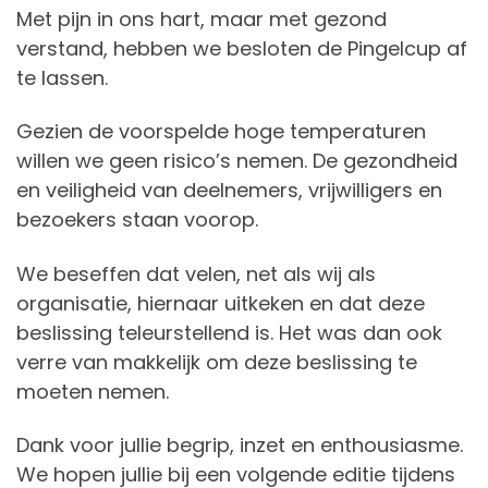
Met pijn in ons hart, maar met gezond
verstand, hebben we besloten de Pingelcup af
te lassen.
Gezien de voorspelde hoge temperaturen
willen we geen risico’s nemen. De gezondheid
en veiligheid van deelnemers, vrijwilligers en
bezoekers staan voorop.
We beseffen dat velen, net als wij als
organisatie, hiernaar uitkeken en dat deze
beslissing teleurstellend is. Het was dan ook
verre van makkelijk om deze beslissing te
moeten nemen.
Dank voor jullie begrip, inzet en enthousiasme.
We hopen jullie bij een volgende editie tijdens