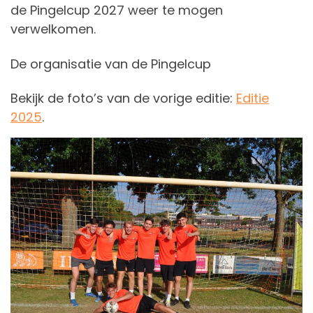
de Pingelcup 2027 weer te mogen
verwelkomen.
De organisatie van de Pingelcup
Bekijk de foto’s van de vorige editie:
Editie
2025
.