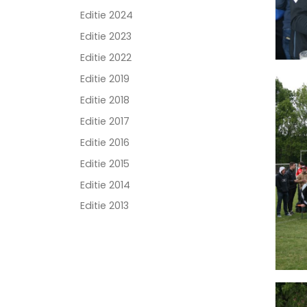
Editie 2024
Editie 2023
Editie 2022
Editie 2019
Editie 2018
Editie 2017
Editie 2016
Editie 2015
Editie 2014
Editie 2013