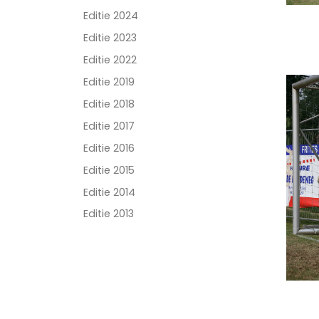
Editie 2024
Editie 2023
Editie 2022
Editie 2019
Editie 2018
Editie 2017
Editie 2016
Editie 2015
Editie 2014
Editie 2013