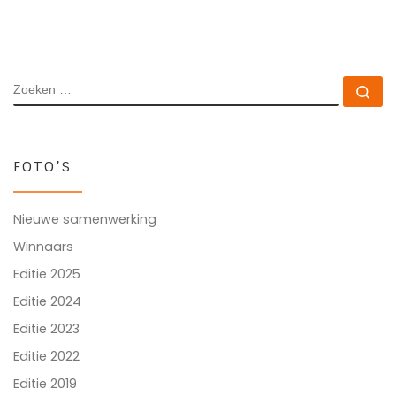
ZOEKEN
Zo
FOTO’S
Nieuwe samenwerking
Winnaars
Editie 2025
Editie 2024
Editie 2023
Editie 2022
Editie 2019