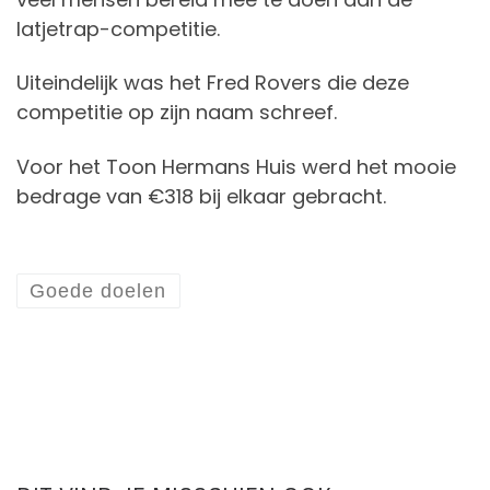
latjetrap-competitie.
Uiteindelijk was het Fred Rovers die deze
competitie op zijn naam schreef.
Voor het Toon Hermans Huis werd het mooie
bedrage van €318 bij elkaar gebracht.
Goede doelen